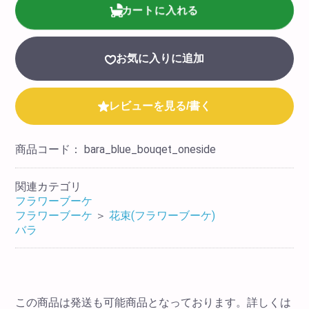
カートに入れる
お気に入りに追加
レビューを見る/書く
商品コード：
bara_blue_bouqet_oneside
関連カテゴリ
フラワーブーケ
フラワーブーケ
＞
花束(フラワーブーケ)
バラ
この商品は発送も可能商品となっております。詳しくは