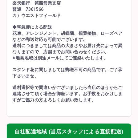
楽天銀行 第四営業支店
普通 7361566
カ）ウエストフィールド
◆宅急便による配送
花束、アレンジメント、胡蝶蘭、観葉植物、ローズベア
などの郵送対応も可能でございます。
送料につきましては商品の大きさやお届け先によって異
なりますので、店舗までお問い合わせください。
※離島地域は別途メールにてご連絡いたします。
スタンド花に関しましては郵送不可の商品です。ご了承
下さいませ。
送料選択等で間違いがございましたら当店のほうからご
連絡させて頂く場合が御座います。お手数をおかけしま
すがご協力の方よろしくお願い致します。
自社配達地域 (当店スタッフによる直接配送)