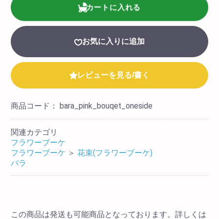
カートに入れる
お気に入りに追加
レビューを見る/書く
商品コード：
bara_pink_bouqet_oneside
関連カテゴリ
フラワーブーケ
フラワーブーケ
＞
花束(フラワーブーケ)
バラ
この商品は発送も可能商品となっております。詳しくは