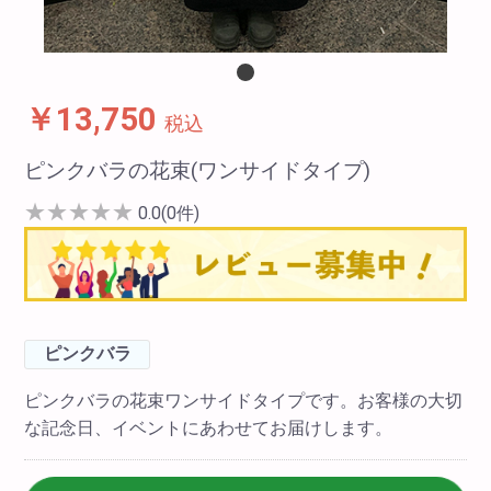
￥13,750
税込
ピンクバラの花束(ワンサイドタイプ)
★
★
★
★
★
0.0(0件)
ピンクバラ
ピンクバラの花束ワンサイドタイプです。お客様の大切
な記念日、イベントにあわせてお届けします。