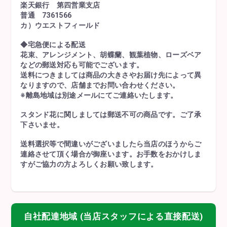
楽天銀行 第四営業支店
普通 7361566
カ）ウエストフィールド
◆宅急便による配送
花束、アレンジメント、胡蝶蘭、観葉植物、ローズベア
などの郵送対応も可能でございます。
送料につきましては商品の大きさやお届け先によって異
なりますので、店舗までお問い合わせください。
※離島地域は別途メールにてご連絡いたします。
スタンド花に関しましては郵送不可の商品です。ご了承
下さいませ。
送料選択等で間違いがございましたら当店のほうからご
連絡させて頂く場合が御座います。お手数をおかけしま
すがご協力の方よろしくお願い致します。
自社配達地域 (当店スタッフによる直接配送)