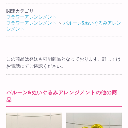
関連カテゴリ
フラワーアレンジメント
フラワーアレンジメント
＞
バルーン&ぬいぐるみアレン
ジメント
この商品は発送も可能商品となっております。詳しくは
お電話にてご確認ください。
バルーン&ぬいぐるみアレンジメントの他の商
品