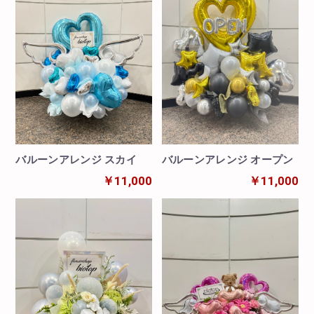
バルーンアレンジ スカイ
バルーンアレンジ オープン
￥11,000
￥11,000