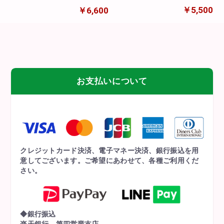
ン&フラワーアレンジメン
ルド)
￥5,500
￥6,600
ト(スティッチ&エンジェル)
お支払いについて
クレジットカード決済、電子マネー決済、銀行振込を用
意してございます。ご希望にあわせて、各種ご利用くだ
さい。
◆銀行振込