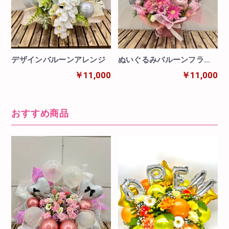
デザインバルーンアレンジ
ぬいぐるみバルーンフラワ
ーエンジェル
￥11,000
￥11,000
おすすめ商品