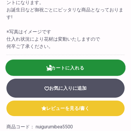
ントになります。
お誕生日など御祝ごとにピッタリな商品となっておりま
す!
※写真はイメージです
仕入れ状況により花材は変動いたしますので
何卒ご了承ください。
カートに入れる
お気に入りに追加
レビューを見る/書く
商品コード：
nuigurumibea5500