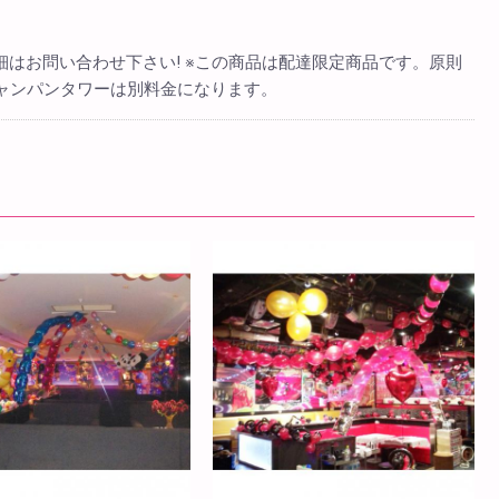
細はお問い合わせ下さい! ※この商品は配達限定商品です。原則
ャンパンタワーは別料金になります。