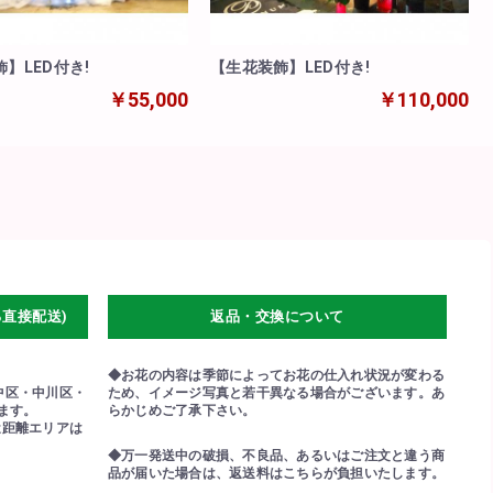
】LED付き!
【生花装飾】LED付き!
￥55,000
￥110,000
る直接配送)
返品・交換について
◆お花の内容は季節によってお花の仕入れ状況が変わる
中区・中川区・
ため、イメージ写真と若干異なる場合がございます。あ
ます。
らかじめご了承下さい。
近距離エリアは
◆万一発送中の破損、不良品、あるいはご注文と違う商
品が届いた場合は、返送料はこちらが負担いたします。