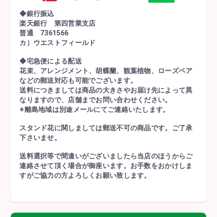
◆銀行振込
楽天銀行 第四営業支店
普通 7361566
カ）ウエストフィールド
◆宅急便による配送
花束、アレンジメント、胡蝶蘭、観葉植物、ローズベア
などの郵送対応も可能でございます。
送料につきましては商品の大きさやお届け先によって異
なりますので、店舗までお問い合わせください。
※離島地域は別途メールにてご連絡いたします。
スタンド花に関しましては郵送不可の商品です。ご了承
下さいませ。
送料選択等で間違いがございましたら当店のほうからご
連絡させて頂く場合が御座います。お手数をおかけしま
すがご協力の方よろしくお願い致します。