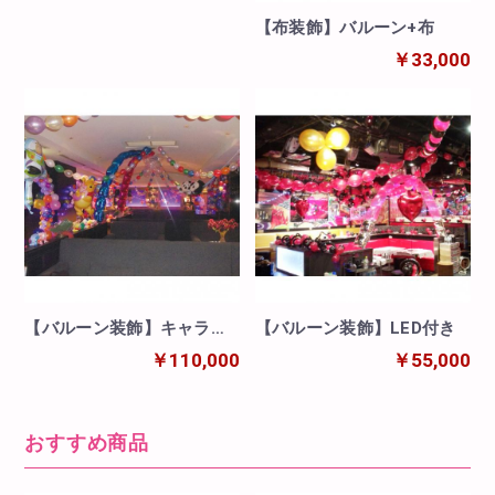
【布装飾】バルーン+布
￥33,000
【バルーン装飾】キャラク
【バルーン装飾】LED付き
ターバルーン付き
￥110,000
￥55,000
おすすめ商品