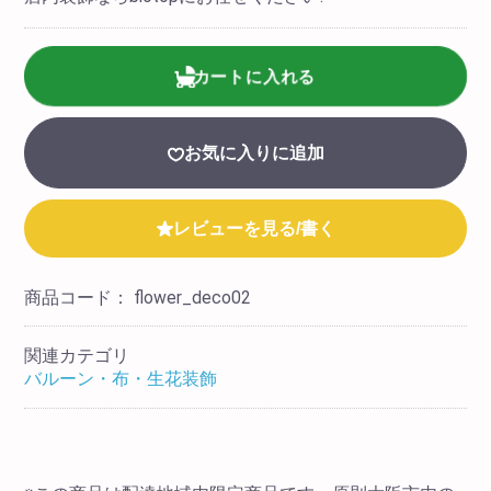
カートに入れる
お気に入りに追加
レビューを見る/書く
商品コード：
flower_deco02
関連カテゴリ
バルーン・布・生花装飾