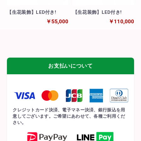
【生花装飾】LED付き!
【生花装飾】LED付き!
￥55,000
￥110,000
お支払いについて
クレジットカード決済、電子マネー決済、銀行振込を用
意してございます。ご希望にあわせて、各種ご利用くだ
さい。