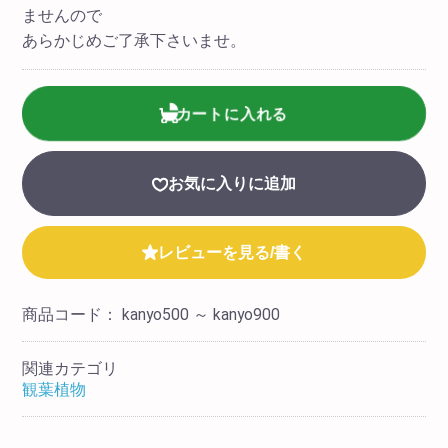
ませんので
あらかじめご了承下さいませ。
カートに入れる
お気に入りに追加
レビューを見る/書く
商品コード：
kanyo500 ～ kanyo900
関連カテゴリ
観葉植物