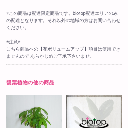
※この商品は配達限定商品です。biotop配達エリアのみ
の配達となります。それ以外の地域の方はお問い合わせ
ください。
※注意※
こちら商品への【花ボリュームアップ】項目は使用でき
ませんので あらかじめご了承下さいませ。
観葉植物の他の商品