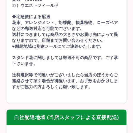
カ）ウエストフィールド
◆宅急便による配送
花束、アレンジメント、胡蝶蘭、観葉植物、ローズベア
などの郵送対応も可能でございます。
送料につきましては商品の大きさやお届け先によって異
なりますので、店舗までお問い合わせください。
※離島地域は別途メールにてご連絡いたします。
スタンド花に関しましては郵送不可の商品です。ご了承
下さいませ。
送料選択等で間違いがございましたら当店のほうからご
連絡させて頂く場合が御座います。お手数をおかけしま
すがご協力の方よろしくお願い致します。
自社配達地域 (当店スタッフによる直接配送)