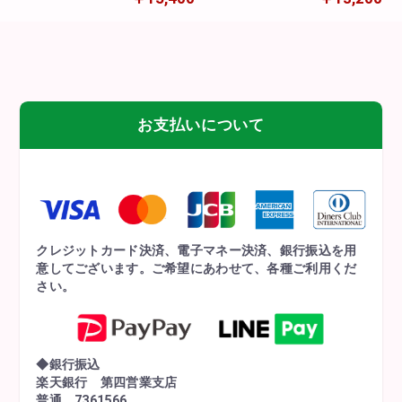
為、入荷後発送
為、入荷後発送
お支払いについて
クレジットカード決済、電子マネー決済、銀行振込を用
意してございます。ご希望にあわせて、各種ご利用くだ
さい。
◆銀行振込
楽天銀行 第四営業支店
普通 7361566