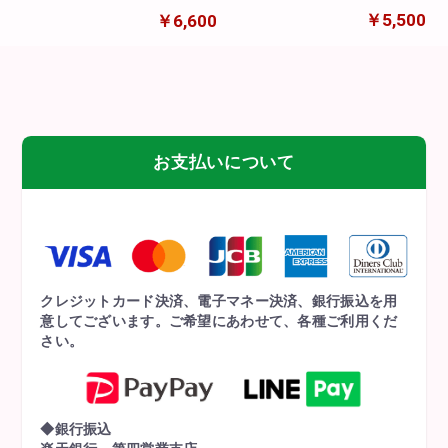
ン&フラワーアレンジメン
ルド)
￥5,500
￥6,600
ト(スティッチ&エンジェル)
お支払いについて
クレジットカード決済、電子マネー決済、銀行振込を用
意してございます。ご希望にあわせて、各種ご利用くだ
さい。
◆銀行振込