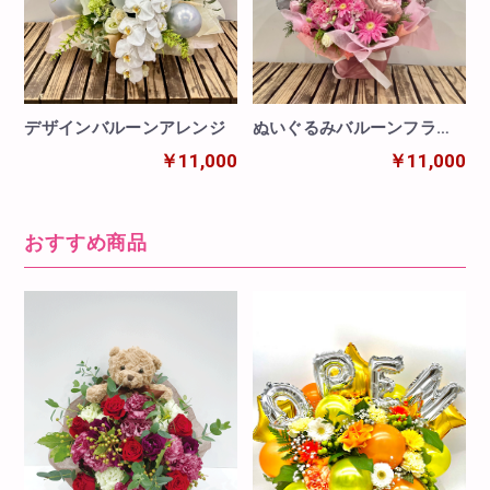
デザインバルーンアレンジ
ぬいぐるみバルーンフラワ
ーエンジェル
￥11,000
￥11,000
おすすめ商品