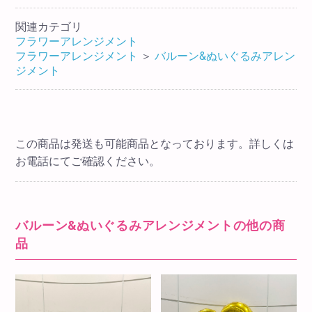
関連カテゴリ
フラワーアレンジメント
フラワーアレンジメント
＞
バルーン&ぬいぐるみアレン
ジメント
この商品は発送も可能商品となっております。詳しくは
お電話にてご確認ください。
バルーン&ぬいぐるみアレンジメントの他の商
品