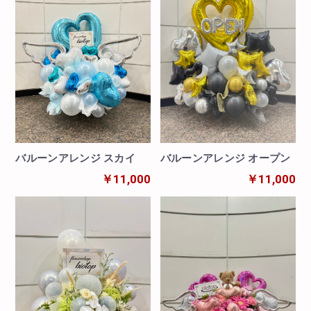
バルーンアレンジ スカイ
バルーンアレンジ オープン
￥11,000
￥11,000