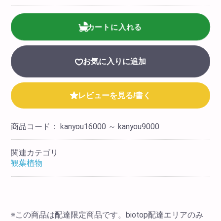
カートに入れる
お気に入りに追加
レビューを見る/書く
商品コード：
kanyou16000 ～ kanyou9000
関連カテゴリ
観葉植物
※この商品は配達限定商品です。biotop配達エリアのみ