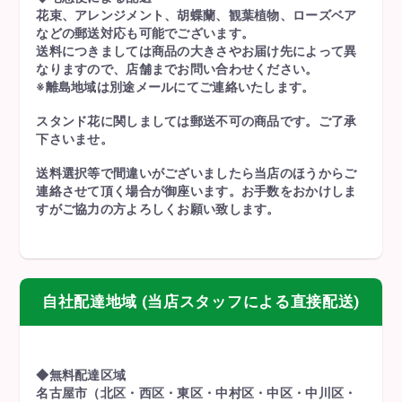
花束、アレンジメント、胡蝶蘭、観葉植物、ローズベア
などの郵送対応も可能でございます。
送料につきましては商品の大きさやお届け先によって異
なりますので、店舗までお問い合わせください。
※離島地域は別途メールにてご連絡いたします。
スタンド花に関しましては郵送不可の商品です。ご了承
下さいませ。
送料選択等で間違いがございましたら当店のほうからご
連絡させて頂く場合が御座います。お手数をおかけしま
すがご協力の方よろしくお願い致します。
自社配達地域 (当店スタッフによる直接配送)
◆無料配達区域
名古屋市（北区・西区・東区・中村区・中区・中川区・