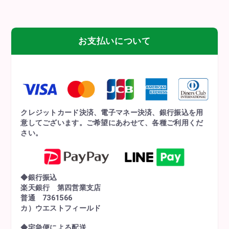
お支払いについて
クレジットカード決済、電子マネー決済、銀行振込を用
意してございます。ご希望にあわせて、各種ご利用くだ
さい。
◆銀行振込
楽天銀行 第四営業支店
普通 7361566
カ）ウエストフィールド
◆宅急便による配送