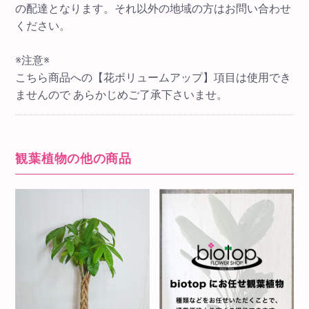
の配達となります。それ以外の地域の方はお問い合わせ
ください。
※注意※
こちら商品への【花ボリュームアップ】項目は使用でき
ませんので あらかじめご了承下さいませ。
観葉植物の他の商品