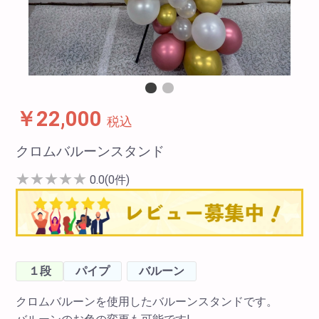
￥22,000
税込
クロムバルーンスタンド
★
★
★
★
★
0.0(0件)
１段
パイプ
バルーン
クロムバルーンを使用したバルーンスタンドです。