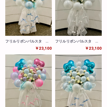
フリルリボンバルスタ エ
フリルリボンバルスタ エ
ンジェルブルー
ンジェルホワイト
￥23,100
￥23,100