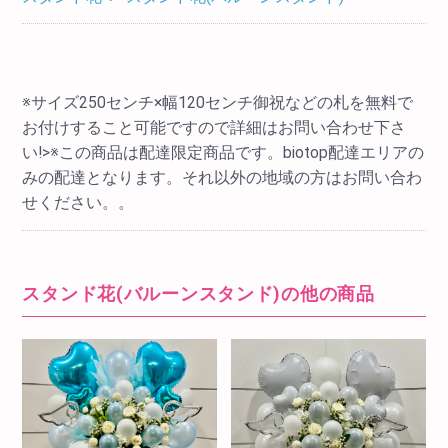
※サイズ250センチ×幅120センチ御祝などの札を無料で
お付けすること可能ですので詳細はお問い合わせ下さ
い!>※この商品は配達限定商品です。biotop配達エリアの
みの配達となります。それ以外の地域の方はお問い合わ
せください。。
スタンド花(バルーンスタンド)の他の商品