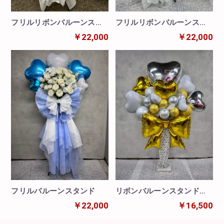
フリルリボンバルーンスタ
フリルリボンバルーンスタ
ンド ホワイト
ンド
￥22,000
￥22,000
フリルバルーンスタンド
リボンバルーンスタンド
GOLD
￥22,000
￥16,500