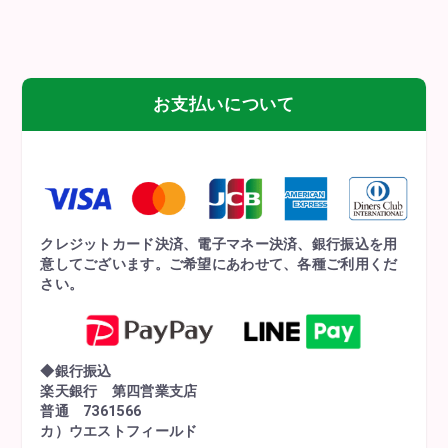
お支払いについて
クレジットカード決済、電子マネー決済、銀行振込を用
意してございます。ご希望にあわせて、各種ご利用くだ
さい。
◆銀行振込
楽天銀行 第四営業支店
普通 7361566
カ）ウエストフィールド