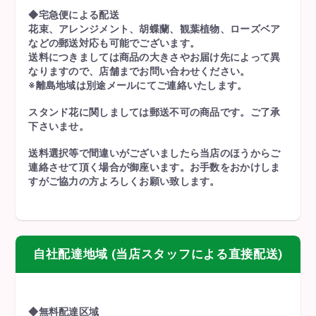
◆宅急便による配送
花束、アレンジメント、胡蝶蘭、観葉植物、ローズベア
などの郵送対応も可能でございます。
送料につきましては商品の大きさやお届け先によって異
なりますので、店舗までお問い合わせください。
※離島地域は別途メールにてご連絡いたします。
スタンド花に関しましては郵送不可の商品です。ご了承
下さいませ。
送料選択等で間違いがございましたら当店のほうからご
連絡させて頂く場合が御座います。お手数をおかけしま
すがご協力の方よろしくお願い致します。
自社配達地域 (当店スタッフによる直接配送)
◆無料配達区域