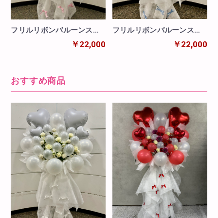
フリルリボンバルーンスタ
フリルリボンバルーンスタ
ンド ブルー
ンド パステル
￥22,000
￥22,000
おすすめ商品