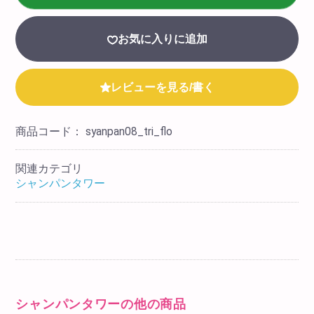
お気に入りに追加
レビューを見る/書く
商品コード：
syanpan08_tri_flo
関連カテゴリ
シャンパンタワー
シャンパンタワーの他の商品