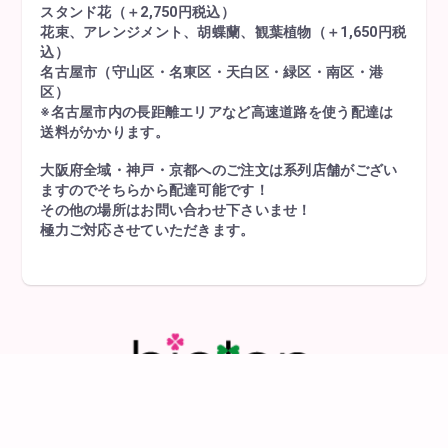
スタンド花（＋2,750円税込）
花束、アレンジメント、胡蝶蘭、観葉植物（＋1,650円税
込）
名古屋市（守山区・名東区・天白区・緑区・南区・港
区）
※名古屋市内の長距離エリアなど高速道路を使う配達は
送料がかかります。
大阪府全域・神戸・京都へのご注文は系列店舗がござい
ますのでそちらから配達可能です！
その他の場所はお問い合わせ下さいませ！
極力ご対応させていただきます。