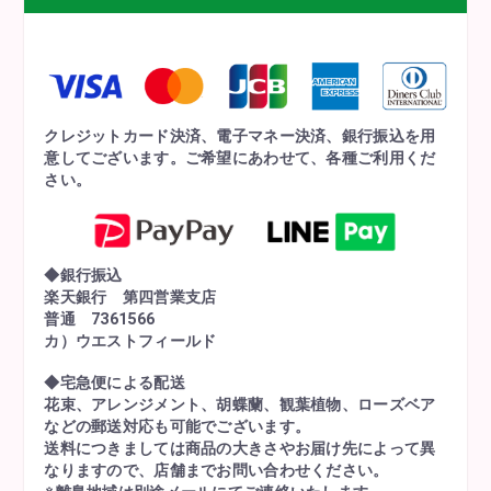
クレジットカード決済、電子マネー決済、銀行振込を用
意してございます。ご希望にあわせて、各種ご利用くだ
さい。
◆銀行振込
楽天銀行 第四営業支店
普通 7361566
カ）ウエストフィールド
◆宅急便による配送
花束、アレンジメント、胡蝶蘭、観葉植物、ローズベア
などの郵送対応も可能でございます。
送料につきましては商品の大きさやお届け先によって異
なりますので、店舗までお問い合わせください。