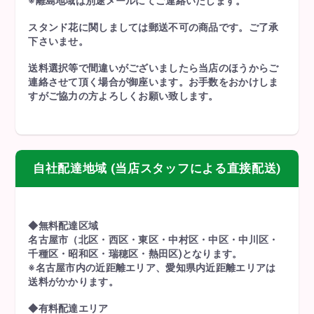
※離島地域は別途メールにてご連絡いたします。
スタンド花に関しましては郵送不可の商品です。ご了承
下さいませ。
送料選択等で間違いがございましたら当店のほうからご
連絡させて頂く場合が御座います。お手数をおかけしま
すがご協力の方よろしくお願い致します。
自社配達地域 (当店スタッフによる直接配送)
◆無料配達区域
名古屋市（北区・西区・東区・中村区・中区・中川区・
千種区・昭和区・瑞穂区・熱田区)となります。
※名古屋市内の近距離エリア、愛知県内近距離エリアは
送料がかかります。
◆有料配達エリア