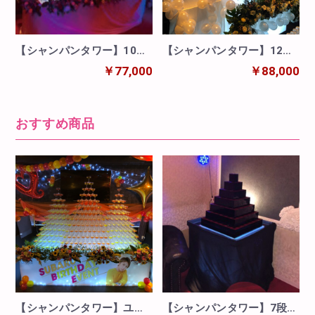
【シャンパンタワー】10段/
【シャンパンタワー】12段/
富士山タワー
丸形/カクテル
￥77,000
￥88,000
おすすめ商品
【シャンパンタワー】ユニ
【シャンパンタワー】7段/