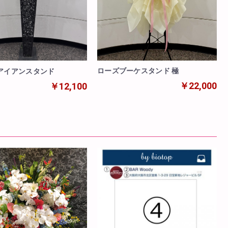
ローズブーケスタンド 極
アイアンスタンド
￥22,000
￥12,100