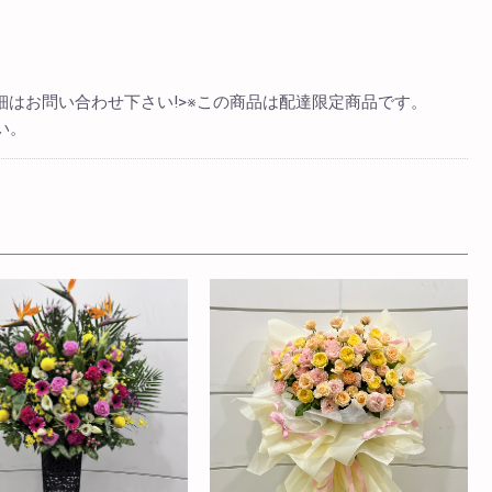
細はお問い合わせ下さい!>※この商品は配達限定商品です。
い。