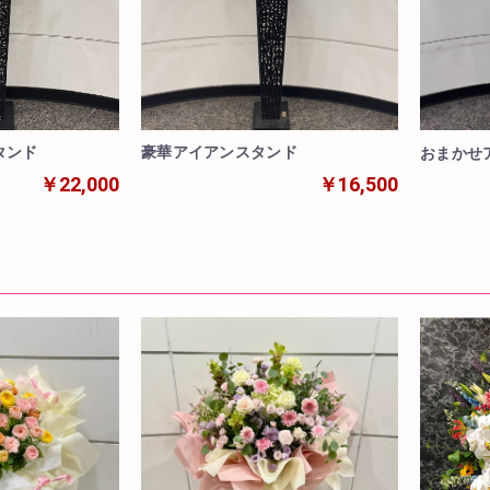
豪華アイアンスタンド
タンド
おまかせ
￥16,500
￥22,000