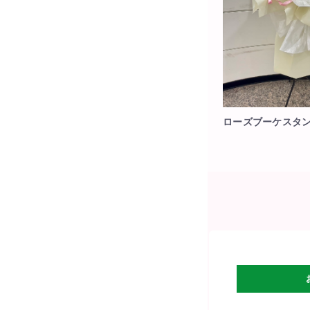
ローズブーケスタ