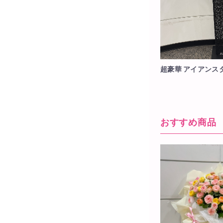
超豪華 アイアンス
おすすめ商品