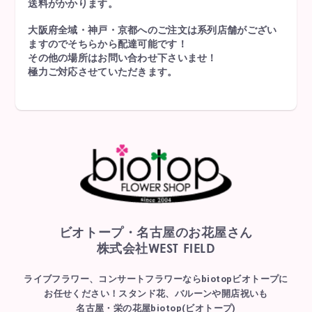
送料がかかります。
大阪府全域・神戸・京都へのご注文は系列店舗がござい
ますのでそちらから配達可能です！
その他の場所はお問い合わせ下さいませ！
極力ご対応させていただきます。
ビオトープ・名古屋のお花屋さん
WEST FIELD
株式会社
ライブフラワー、コンサートフラワーならbiotopビオトープに
お任せください！スタンド花、バルーンや開店祝いも
名古屋・栄の花屋biotop(ビオトープ)