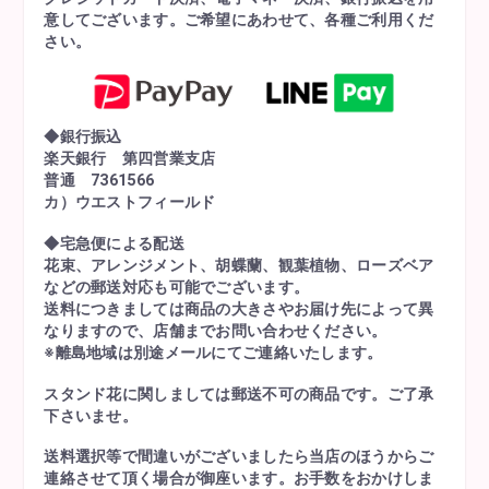
意してございます。ご希望にあわせて、各種ご利用くだ
さい。
◆銀行振込
楽天銀行 第四営業支店
普通 7361566
カ）ウエストフィールド
◆宅急便による配送
花束、アレンジメント、胡蝶蘭、観葉植物、ローズベア
などの郵送対応も可能でございます。
送料につきましては商品の大きさやお届け先によって異
なりますので、店舗までお問い合わせください。
※離島地域は別途メールにてご連絡いたします。
スタンド花に関しましては郵送不可の商品です。ご了承
下さいませ。
送料選択等で間違いがございましたら当店のほうからご
連絡させて頂く場合が御座います。お手数をおかけしま