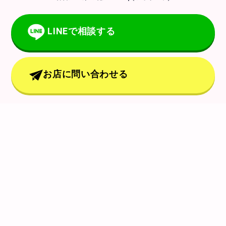
LINEで相談する
お店に問い合わせる
biotopについて
店舗情報
会社概要
特定商取引法
Copyright (C) 2018 - 2024 biotop All Rights Reserved.