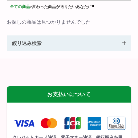
全ての商品
>
変わった商品が送りたいあなたに!!
お探しの商品は見つかりませんでした
絞り込み検索
お支払いについて
クレジットカード決済、電子マネー決済、銀行振込を用